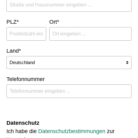
PLZ
*
Ort*
Land*
Telefonnummer
Datenschutz
Ich habe die
Datenschutzbestimmungen
zur