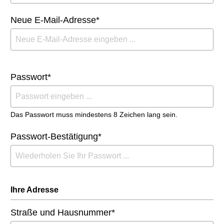
Neue E-Mail-Adresse*
Passwort*
Das Passwort muss mindestens 8 Zeichen lang sein.
Passwort-Bestätigung*
Ihre Adresse
Straße und Hausnummer*