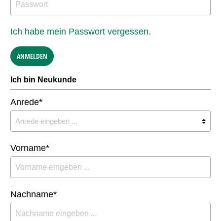
Ich habe mein Passwort vergessen.
ANMELDEN
Ich bin Neukunde
Anrede*
Vorname*
Nachname*