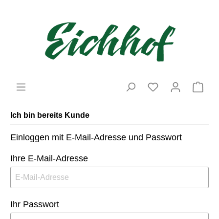
Ich bin bereits Kunde
Einloggen mit E-Mail-Adresse und Passwort
Ihre E-Mail-Adresse
Ihr Passwort